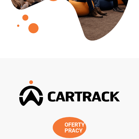
OFERTY
PRACY