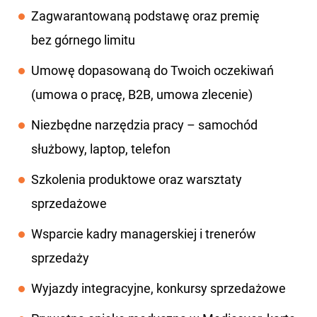
Zagwarantowaną podstawę oraz premię
bez górnego limitu
Umowę dopasowaną do Twoich oczekiwań
(umowa o pracę, B2B, umowa zlecenie)
Niezbędne narzędzia pracy – samochód
służbowy, laptop, telefon
Szkolenia produktowe oraz warsztaty
sprzedażowe
Wsparcie kadry managerskiej i trenerów
sprzedaży
Wyjazdy integracyjne, konkursy sprzedażowe