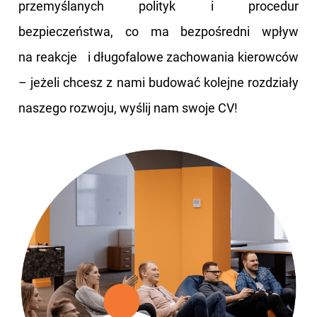
przemyślanych polityk i procedur
bezpieczeństwa, co ma bezpośredni wpływ
na reakcje i długofalowe zachowania kierowców
– jeżeli chcesz z nami budować kolejne rozdziały
naszego rozwoju, wyślij nam swoje CV!