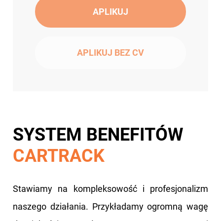
APLIKUJ
APLIKUJ BEZ CV
SYSTEM BENEFITÓW
CARTRACK
Stawiamy na kompleksowość i profesjonalizm
naszego działania. Przykładamy ogromną wagę