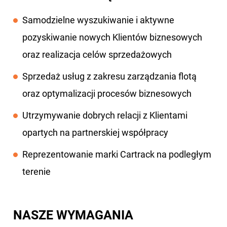
Samodzielne wyszukiwanie i aktywne
pozyskiwanie nowych Klientów biznesowych
oraz realizacja celów sprzedażowych
Sprzedaż usług z zakresu zarządzania flotą
oraz optymalizacji procesów biznesowych
Utrzymywanie dobrych relacji z Klientami
opartych na partnerskiej współpracy
Reprezentowanie marki Cartrack na podległym
terenie
NASZE WYMAGANIA