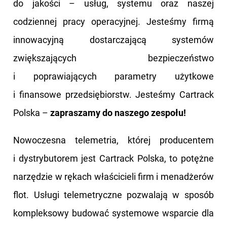
do jakości – usług, systemu oraz naszej
codziennej pracy operacyjnej. Jesteśmy firmą
innowacyjną dostarczającą systemów
zwiększających bezpieczeństwo
i poprawiających parametry użytkowe
i finansowe przedsiębiorstw. Jesteśmy Cartrack
Polska –
zapraszamy do naszego zespołu!
Nowoczesna telemetria, której producentem
i dystrybutorem jest Cartrack Polska, to potężne
narzędzie w rękach właścicieli firm i menadżerów
flot. Usługi telemetryczne pozwalają w sposób
kompleksowy budować systemowe wsparcie dla