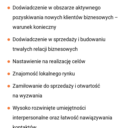
Doświadczenie w obszarze aktywnego
pozyskiwania nowych klientów biznesowych –
warunek konieczny
Doświadczenie w sprzedaży i budowaniu
trwałych relacji biznesowych
Nastawienie na realizację celów
Znajomość lokalnego rynku
Zamiłowanie do sprzedaży i otwartość
na wyzwania
Wysoko rozwinięte umiejętności
interpersonalne oraz łatwość nawiązywania
kontaktów