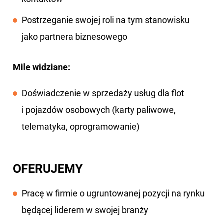
Postrzeganie swojej roli na tym stanowisku
jako partnera biznesowego
Mile widziane:
Doświadczenie w sprzedaży usług dla flot
i pojazdów osobowych (karty paliwowe,
telematyka, oprogramowanie)
OFERUJEMY
Pracę w firmie o ugruntowanej pozycji na rynku
będącej liderem w swojej branży